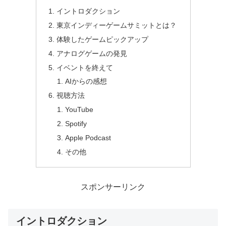
イントロダクション
東京インディーゲームサミットとは？
体験したゲームピックアップ
アナログゲームの発見
イベントを終えて
AIからの感想
視聴方法
YouTube
Spotify
Apple Podcast
その他
スポンサーリンク
イントロダクション