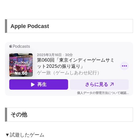
Apple Podcast
その他
▼試遊したゲーム