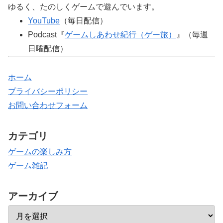
ゆるく、たのしくゲームで遊んでいます。
YouTube
（毎日配信）
Podcast『
ゲームしあわせ紀行（ゲー旅）
』（毎週
日曜配信）
ホーム
プライバシーポリシー
お問い合わせフォーム
カテゴリ
ゲームの楽しみ方
ゲーム雑記
アーカイブ