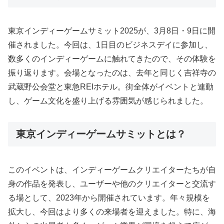
東京インディーゲームサミット2025が、3月8日・9日に開
催されました。今回は、1日目のビジネスデイに参加し、
数多くのインディーゲームに触れてきたので、その体験を
振り返ります。会場となったのは、去年と同じく吉祥寺の
武蔵野公会堂と東急REIホテル。街全体がイベントと連動
し、ゲーム文化を盛り上げる雰囲気が感じられました。
東京インディーゲームサミットとは？
このイベントは、インディーゲームクリエイターたちが自
身の作品を発表し、ユーザーや他のクリエイターと交流す
る場として、2023年から開催されています。年々規模を
拡大し、今回はより多くの来場者を迎えました。特に、海