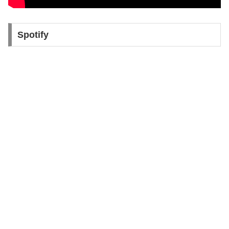
Spotify