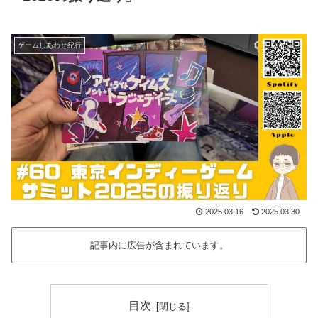
ゲームしあわせ紀行
2025.03.16
2025.03.30
記事内に広告が含まれています。
目次