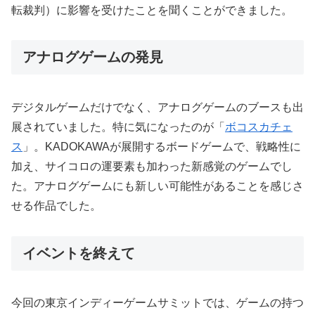
転裁判）に影響を受けたことを聞くことができました。
アナログゲームの発見
デジタルゲームだけでなく、アナログゲームのブースも出
展されていました。特に気になったのが「
ボコスカチェ
ス
」。KADOKAWAが展開するボードゲームで、戦略性に
加え、サイコロの運要素も加わった新感覚のゲームでし
た。アナログゲームにも新しい可能性があることを感じさ
せる作品でした。
イベントを終えて
今回の東京インディーゲームサミットでは、ゲームの持つ