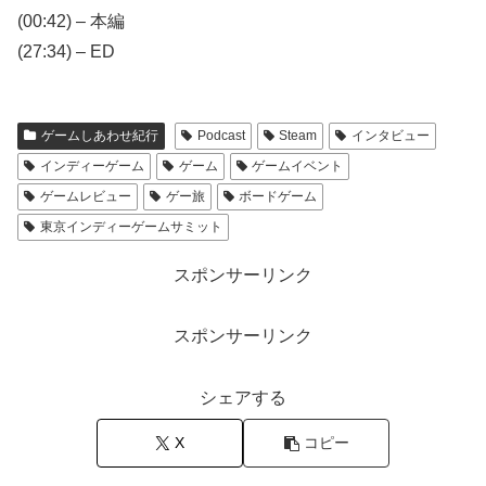
(00:42) – 本編
(27:34) – ED
ゲームしあわせ紀行
Podcast
Steam
インタビュー
インディーゲーム
ゲーム
ゲームイベント
ゲームレビュー
ゲー旅
ボードゲーム
東京インディーゲームサミット
スポンサーリンク
スポンサーリンク
シェアする
X
コピー