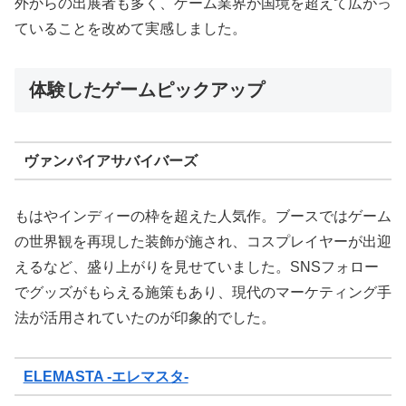
外からの出展者も多く、ゲーム業界が国境を超えて広がっ
ていることを改めて実感しました。
体験したゲームピックアップ
ヴァンパイアサバイバーズ
もはやインディーの枠を超えた人気作。ブースではゲーム
の世界観を再現した装飾が施され、コスプレイヤーが出迎
えるなど、盛り上がりを見せていました。SNSフォロー
でグッズがもらえる施策もあり、現代のマーケティング手
法が活用されていたのが印象的でした。
ELEMASTA -エレマスタ-