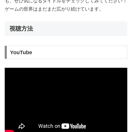
も、ぜひ気になるタイトルをチェックしてみてください！
ゲームの世界はまだまだ広がり続けています。
視聴方法
YouTube