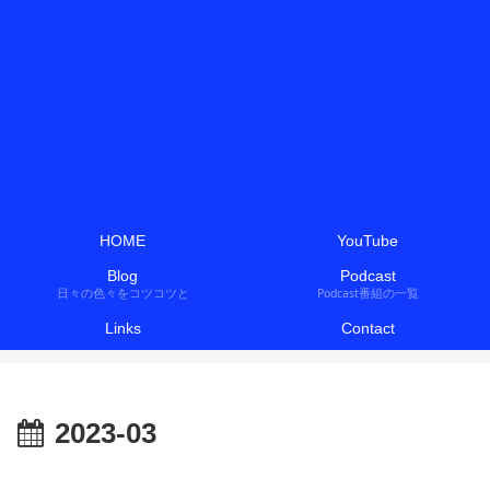
HOME
YouTube
Blog
Podcast
日々の色々をコツコツと
Podcast番組の一覧
Links
Contact
2023-03