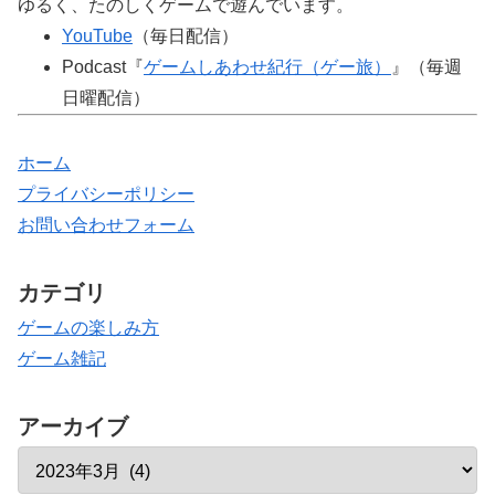
ゆるく、たのしくゲームで遊んでいます。
YouTube
（毎日配信）
Podcast『
ゲームしあわせ紀行（ゲー旅）
』（毎週
日曜配信）
ホーム
プライバシーポリシー
お問い合わせフォーム
カテゴリ
ゲームの楽しみ方
ゲーム雑記
アーカイブ