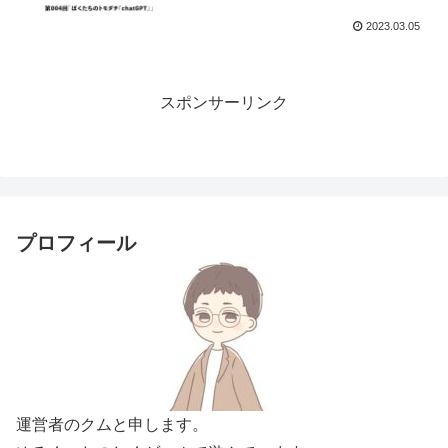
2023.03.05
スポンサーリンク
プロフィール
運営者のクムと申します。