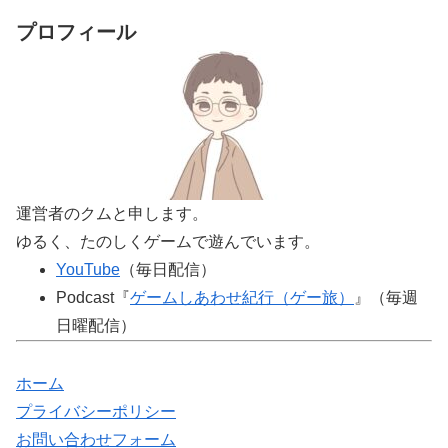
プロフィール
運営者のクムと申します。
ゆるく、たのしくゲームで遊んでいます。
YouTube
（毎日配信）
Podcast『
ゲームしあわせ紀行（ゲー旅）
』（毎週
日曜配信）
ホーム
プライバシーポリシー
お問い合わせフォーム