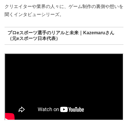
クリエイターや業界の人々に、ゲーム制作の裏側や想いを
聞くインタビューシリーズ。
プロeスポーツ選手のリアルと未来｜Kazemaruさん
（元eスポーツ日本代表）