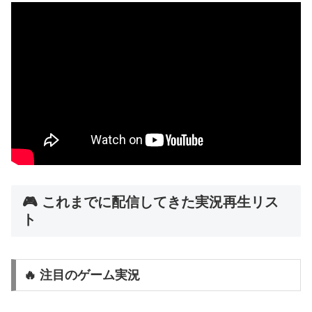
🎮 これまでに配信してきた実況再生リス
ト
🔥 注目のゲーム実況