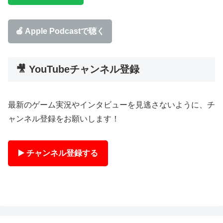
🍎 Apple Podcastで聴く
🎥 YouTubeチャンネル登録
最新のゲーム実況やインタビューを見逃さないように、チ
ャンネル登録をお願いします！
▶️ チャンネル登録する