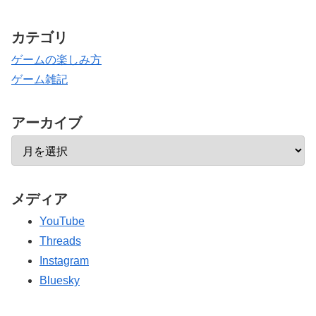
カテゴリ
ゲームの楽しみ方
ゲーム雑記
アーカイブ
メディア
YouTube
Threads
Instagram
Bluesky