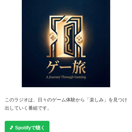
このラジオは、日々のゲーム体験から「楽しみ」を見つけ
出していく番組です。
🎵 Spotifyで聴く