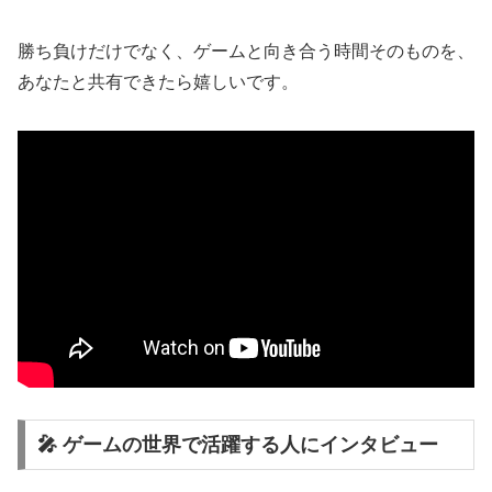
勝ち負けだけでなく、ゲームと向き合う時間そのものを、
あなたと共有できたら嬉しいです。
🎤 ゲームの世界で活躍する人にインタビュー