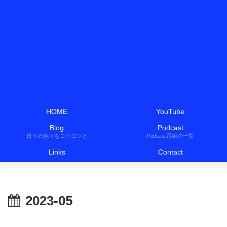
HOME
YouTube
Blog
Podcast
日々の色々をコツコツと
Podcast番組の一覧
Links
Contact
2023-05