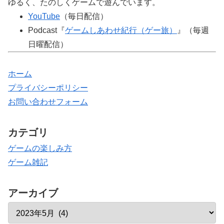
ゆるく、たのしくゲームで遊んでいます。
YouTube
（毎日配信）
Podcast『
ゲームしあわせ紀行（ゲー旅）
』（毎週
日曜配信）
ホーム
プライバシーポリシー
お問い合わせフォーム
カテゴリ
ゲームの楽しみ方
ゲーム雑記
アーカイブ