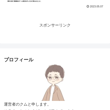
2023.05.07
スポンサーリンク
プロフィール
運営者のクムと申します。