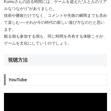
Kumuさんの語る時間には、ゲームを超えた“人と人のリア
ルなつながり”がありました。
技術や勝敗だけでなく、コメントや失敗の瞬間までも含め
て楽しむ──それが今の時代の新しい遊び方なのだと思い
ます。
観る側も参加する側も、同じ時間を共有する体験こそが、
ゲームを文化にしていくのでしょう。
視聴方法
YouTube