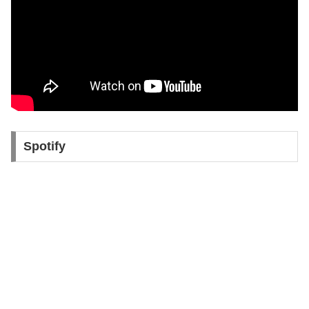
Spotify