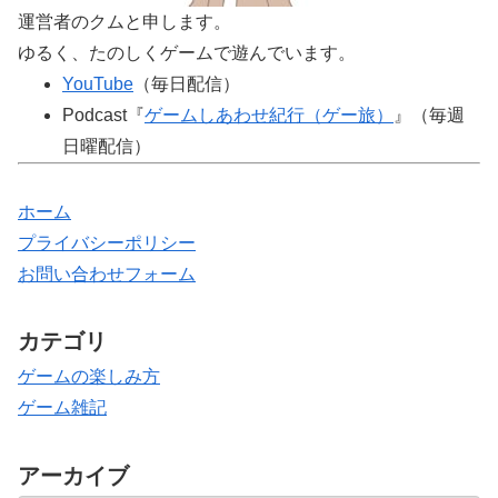
運営者のクムと申します。
ゆるく、たのしくゲームで遊んでいます。
YouTube
（毎日配信）
Podcast『
ゲームしあわせ紀行（ゲー旅）
』（毎週
日曜配信）
ホーム
プライバシーポリシー
お問い合わせフォーム
カテゴリ
ゲームの楽しみ方
ゲーム雑記
アーカイブ