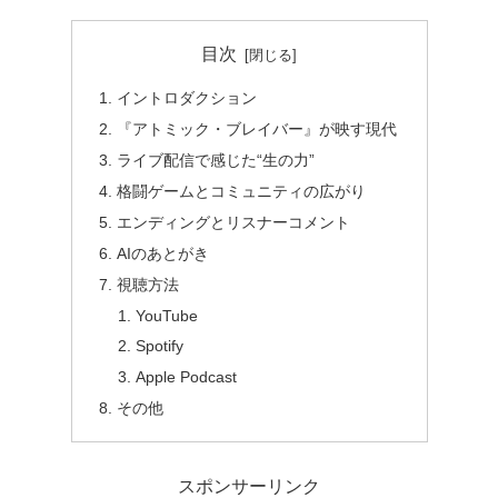
目次
イントロダクション
『アトミック・ブレイバー』が映す現代
ライブ配信で感じた“生の力”
格闘ゲームとコミュニティの広がり
エンディングとリスナーコメント
AIのあとがき
視聴方法
YouTube
Spotify
Apple Podcast
その他
スポンサーリンク