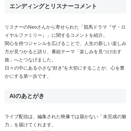
エンディングとリスナーコメント
リスナーのNeoさんから寄せられた「競馬ドラマ『ザ・ロ
イヤルファミリー』」に関するコメントを紹介。
関心を持つジャンルを広げることで、人生の新しい楽しみ
方が見つかると語り、番組テーマ「楽しみを見つけ出す
旅」へとつなげました。
日々の中にある小さな“好き”を大切にすることが、心を豊
かにする第一歩です。
AIのあとがき
ライブ配信は、編集された映像では届かない「未完成の魅
力」を届けてくれます。