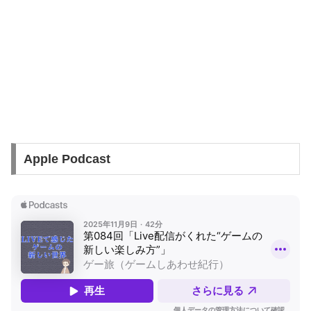
Apple Podcast