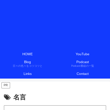
HOME
YouTube
Blog
Podcast
日々の色々をコツコツと
Podcast番組の一覧
Links
Contact
PR
名言