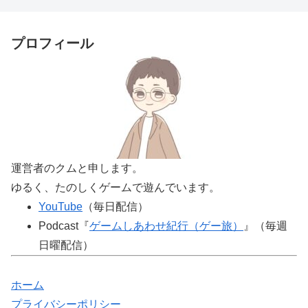
プロフィール
運営者のクムと申します。
ゆるく、たのしくゲームで遊んでいます。
YouTube
（毎日配信）
Podcast『
ゲームしあわせ紀行（ゲー旅）
』（毎週
日曜配信）
ホーム
プライバシーポリシー