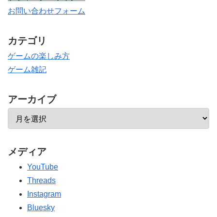
お問い合わせフォーム
カテゴリ
ゲームの楽しみ方
ゲーム雑記
アーカイブ
メディア
YouTube
Threads
Instagram
Bluesky