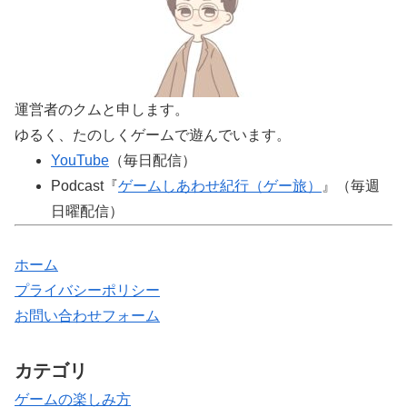
運営者のクムと申します。
ゆるく、たのしくゲームで遊んでいます。
YouTube
（毎日配信）
Podcast『
ゲームしあわせ紀行（ゲー旅）
』（毎週
日曜配信）
ホーム
プライバシーポリシー
お問い合わせフォーム
カテゴリ
ゲームの楽しみ方