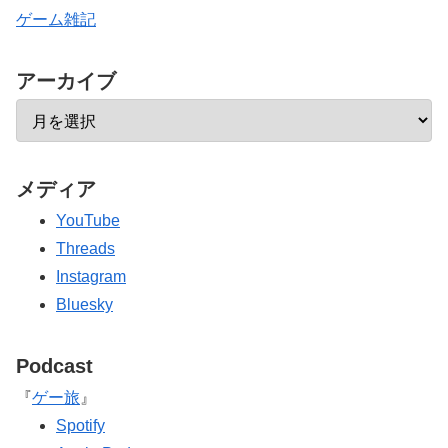
ゲーム雑記
アーカイブ
メディア
YouTube
Threads
Instagram
Bluesky
Podcast
『
ゲー旅
』
Spotify