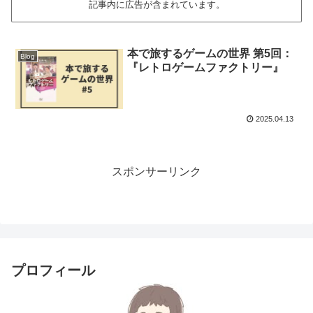
記事内に広告が含まれています。
本で旅するゲームの世界 第5回：
Blog
『レトロゲームファクトリー』
2025.04.13
スポンサーリンク
プロフィール