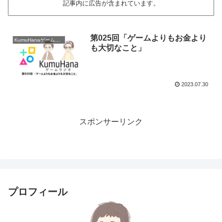
記事内に広告が含まれています。
第025回「ゲームよりもお金より
KumuHanaゲームラジオ
も大切なこと」
2023.07.30
スポンサーリンク
プロフィール