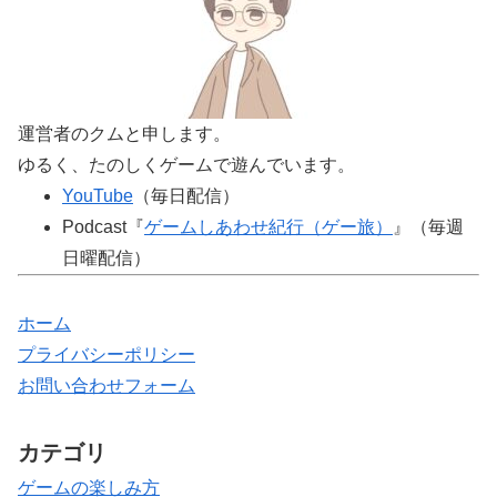
運営者のクムと申します。
ゆるく、たのしくゲームで遊んでいます。
YouTube
（毎日配信）
Podcast『
ゲームしあわせ紀行（ゲー旅）
』（毎週
日曜配信）
ホーム
プライバシーポリシー
お問い合わせフォーム
カテゴリ
ゲームの楽しみ方