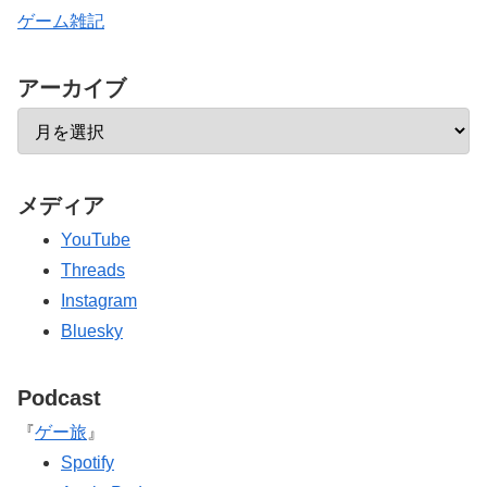
ゲーム雑記
アーカイブ
メディア
YouTube
Threads
Instagram
Bluesky
Podcast
『
ゲー旅
』
Spotify