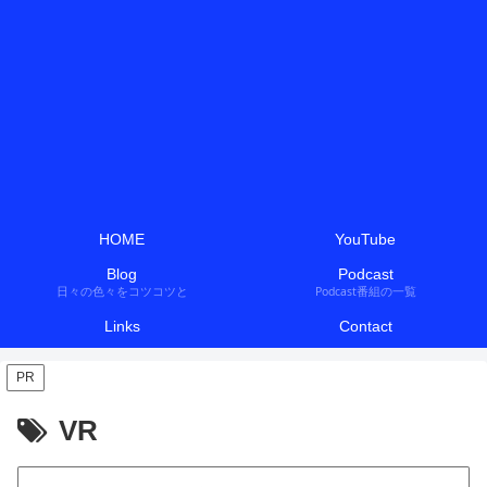
HOME
YouTube
Blog
Podcast
日々の色々をコツコツと
Podcast番組の一覧
Links
Contact
PR
VR