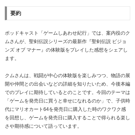
要約
ポッドキャスト「ゲームしあわせ紀行」では、案内役のク
ムさんが、聖剣伝説シリーズの最新作『聖剣伝説 ビジョ
ンズ オブ マナー』の体験版をプレイした感想をシェアし
ます。
クムさんは、戦闘が中心の体験版を楽しみつつ、物語の展
開や仲間との出会いなどの詳細を知りたいため、今後本編
でのプレイに期待しているとのことです。今回のテーマは
「ゲームを発売日に買うと幸せになれるのか」で、子供時
代にマリオカート64を発売日に購入した時のワクワク感
を回想し、ゲームを発売日に購入することで得られる楽し
さや期待感について語っています。