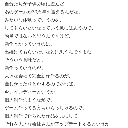
自分たちが子供の頃に遊んだ、
あのゲームが30周年を迎えるんだな、
みたいな体験っていうのを、
してもらいたいなっていう風には思うので、
簡単ではないと思うんですけど、
新作とかっていうのは、
出続けてもらいたいなとは思うんですよね。
そういう意味だと、
新作っていうのが、
大きな会社で完全新作作るのが、
難しかったりとかするのであれば、
今、インディーというか、
個人制作のような形で、
ゲーム作ってる方もいらっしゃるので、
個人制作で作られた作品を元にして、
それを大きな会社さんがアップデートするというか、