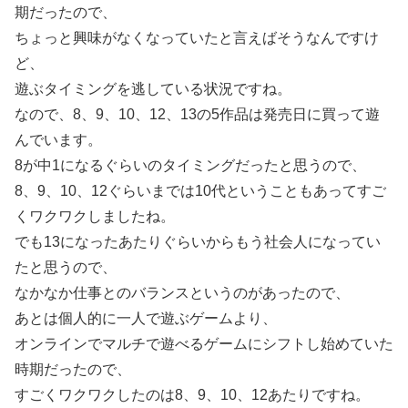
期だったので、
ちょっと興味がなくなっていたと言えばそうなんですけ
ど、
遊ぶタイミングを逃している状況ですね。
なので、8、9、10、12、13の5作品は発売日に買って遊
んでいます。
8が中1になるぐらいのタイミングだったと思うので、
8、9、10、12ぐらいまでは10代ということもあってすご
くワクワクしましたね。
でも13になったあたりぐらいからもう社会人になってい
たと思うので、
なかなか仕事とのバランスというのがあったので、
あとは個人的に一人で遊ぶゲームより、
オンラインでマルチで遊べるゲームにシフトし始めていた
時期だったので、
すごくワクワクしたのは8、9、10、12あたりですね。