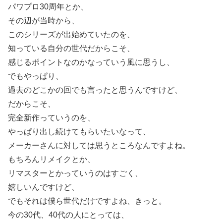
パワプロ30周年とか、
その辺が当時から、
このシリーズが出始めていたのを、
知っている自分の世代だからこそ、
感じるポイントなのかなっていう風に思うし、
でもやっぱり、
過去のどこかの回でも言ったと思うんですけど、
だからこそ、
完全新作っていうのを、
やっぱり出し続けてもらいたいなって、
メーカーさんに対しては思うところなんですよね。
もちろんリメイクとか、
リマスターとかっていうのはすごく、
嬉しいんですけど、
でもそれは僕ら世代だけですよね、きっと。
今の30代、40代の人にとっては、