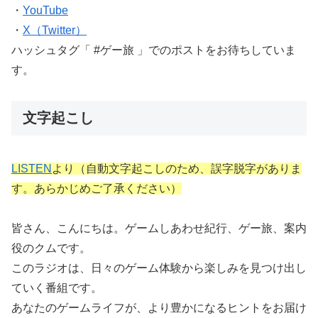
・
YouTube
・
X（Twitter）
ハッシュタグ「 #ゲー旅 」でのポストをお待ちしていま
す。
文字起こし
LISTEN
より（自動文字起こしのため、誤字脱字がありま
す。あらかじめご了承ください）
皆さん、こんにちは。ゲームしあわせ紀行、ゲー旅、案内
役のクムです。
このラジオは、日々のゲーム体験から楽しみを見つけ出し
ていく番組です。
あなたのゲームライフが、より豊かになるヒントをお届け