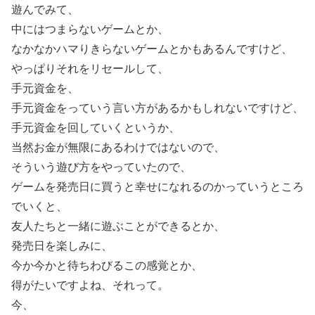
遊んでみて、
中にはつまらないゲームとか、
なかなかハマりきらないゲームとかもあるんですけど、
やっぱりそれをリセールして、
手元資金を、
手元資金をっていう言い方があるかもしれないですけど、
手元資金を回していくというか、
当然お金が無限にあるわけではないので、
そういう遊び方をやっていたので、
ゲームを発売日に買うと幸せになれるのかっていうところ
でいくと、
友人たちと一緒に遊ぶことができるとか、
発売日を楽しみに、
今か今かと待ちわびるこの感覚とか、
得がたいですよね、それって。
今、