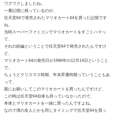
ワクワクしましたね。
一番記憶に残っているのが、
任天堂64で発売されたマリオカート64を買った記憶です
ね。
当時スーパーファミコンでマリオカートをすごくハマっ
て、
それの続編ということで任天堂64で発売されたんですけ
ど、
マリオカート64の発売日が1996年の12月14日ということ
で、
ちょうどクリスマス時期、年末昇遷時期っていうこともあ
って、
親にお願いしてこのマリオカートを買ったんですけど、
この時は任天堂64自体も持っていなかったので、
本体とマリオカートを一緒に買ったんですよね。
なので僕の友人とかも同じタイミングで任天堂64を買っ