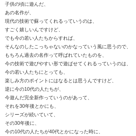
子供の頃に遊んだ、
あの名作が、
現代の技術で蘇ってくれるっていうのは、
すごく嬉しいんですけど、
でも今の若い人たちからすれば、
そんなのしたこっちゃないのかなっていう風に思うので、
もちろん過去の名作って呼ばれていたものを、
今の技術で遊びやすい形で遊ばせてくれるっていうのは、
今の若い人たちにとっても、
楽しみ方のポイントにはなるとは思うんですけど、
逆に今の10代の人たちが、
今遊んだ完全新作っていうのがあって、
それを30年後とかにも、
シリーズが続いていて、
その30年後に、
今の10代の人たちが40代とかになった時に、