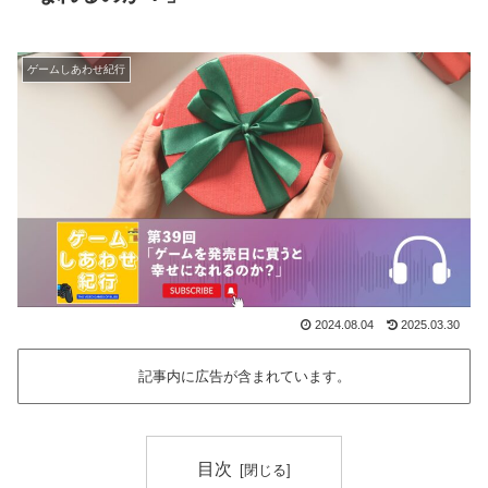
ゲームしあわせ紀行
2024.08.04
2025.03.30
記事内に広告が含まれています。
目次