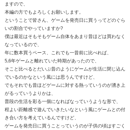
ますので、
本編の方でもよろしくお願いします。
ということで皆さん、ゲームを発売日に買うってどのぐら
いの割合でやっていますか?
僕は最近はそもそもゲーム自体をあまり昔ほどは買わなく
なっているので、
年に数本買うペース、これでも一昔前に比べれば、
5,6年ゲームと離れていた時期があったので、
そこと比べるとだいぶ昔のようにゲームが生活に閉じ込ん
でいるのかなという風には思うんですけど、
でもそれでも昔ほどゲームに対する熱っていうのが湧き上
がるっていうよりかは、
普段の生活を彩る一個になればなっていうような形で、
程よい距離感で遊んでいきたいなという風にゲームとの付
き合い方を考えているんですけど、
ゲームを発売日に買うことっていうのが子供の頃はすごく