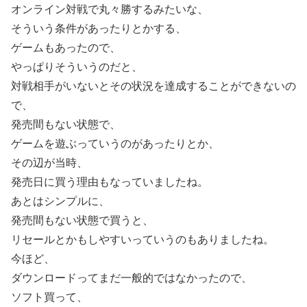
オンライン対戦で丸々勝するみたいな、
そういう条件があったりとかする、
ゲームもあったので、
やっぱりそういうのだと、
対戦相手がいないとその状況を達成することができないの
で、
発売間もない状態で、
ゲームを遊ぶっていうのがあったりとか、
その辺が当時、
発売日に買う理由もなっていましたね。
あとはシンプルに、
発売間もない状態で買うと、
リセールとかもしやすいっていうのもありましたね。
今ほど、
ダウンロードってまだ一般的ではなかったので、
ソフト買って、