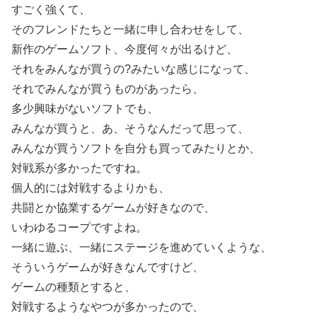
すごく強くて、
そのフレンドたちと一緒に申し合わせをして、
新作のゲームソフト、今度何々が出るけど、
それをみんなが買うの?みたいな感じになって、
それでみんなが買うものがあったら、
多少興味がないソフトでも、
みんなが買うと、あ、そうなんだって思って、
みんなが買うソフトを自分も買ってみたりとか、
対戦系が多かったですね。
個人的には対戦するよりかも、
共闘とか協業するゲームが好きなので、
いわゆるコープですよね。
一緒に遊ぶ、一緒にステージを進めていくような、
そういうゲームが好きなんですけど、
ゲームの種類とすると、
対戦するようなやつが多かったので、