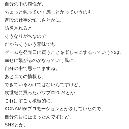
自分の中の感性が、
ちょっと鈍っていく感じとかっていうのも、
普段の仕事の忙しさとかに、
防災されると、
そうなりがちなので、
だからそういう意味でも、
ゲームを発売日に買うことを楽しみにするっていうのは、
幸せに繋がるのかなっていう風に、
自分の中で思ってますね。
あと全ての情報も、
できているわけではないんですけど、
次世紀に買ったパワプロ2024とか、
これはすごく積極的に、
KONAMIがプロモーションとかをしていたので、
自分の目に止まったんですけど、
SNSとか、