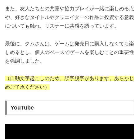
また、友人たちとの共闘や協力プレイが一緒に楽しめる点
や、好きなタイトルやクリエイターの作品に投資する意義
についても触れ、リスナーに共感を誘っています。
最後に、クムさんは、ゲームは発売日に購入しなくても楽
しめるとし、個人のペースでゲームを楽しむことの重要性
を強調しました。
（自動文字起こしのため、誤字脱字があります。あらかじ
めご了承ください）
YouTube