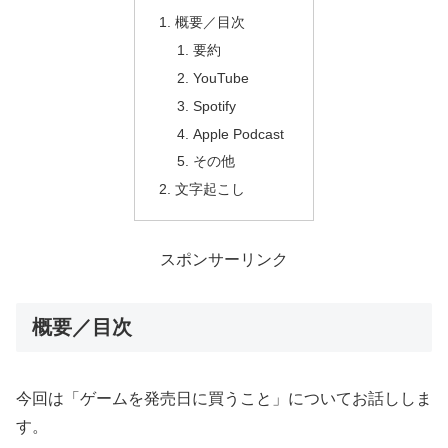
概要／目次
要約
YouTube
Spotify
Apple Podcast
その他
文字起こし
スポンサーリンク
概要／目次
今回は「ゲームを発売日に買うこと」についてお話ししま
す。