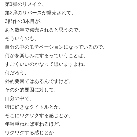
第1弾のリメイク、
第2弾のリバースが発売されて、
3部作の3本目が、
あと数年で発売されると思うので、
そういうのも、
自分の中のモチベーションになっているので、
何かを楽しみにするっていうことは、
すごくいいのかなって思いますよね。
何だろう、
外的要因ではあるんですけど、
その外的要因に対して、
自分の中で、
特に好きなタイトルとか、
そこにワクワクする感じとか、
年齢重ねれば重ねるほど、
ワクワクする感じとか、