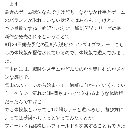
します。
最近のゲーム状況なんですけども、なかなか仕事とゲーム
のバランスが取れていない状況ではあるんですけど、
つい最近ですね、約17年ぶりに、聖剣伝説シリーズの最
新作が発売されるということで、
8月29日発売予定の聖剣伝説ビジョンズオブマナー、こち
らの体験版が配信されているので、体験版で遊んでみまし
た。
基本的には、戦闘システムがどんなのかを楽しむのがメイ
ンな感じで、
雪山のステージから始まって、港町に向かっていくってい
う、そういう流れの1時間ちょっとで終わるような体験版
だったんですけど、
でも体験版といっても1時間ちょっと遊べるし、遊び方に
よっては砂漠へちょっとやってみたりとか、
フィールドも結構広いフィールドを探索することもできた