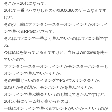
そこから20代になって、
20代で一番ドハマりしたのがXBOX360のゲームなんです
けど、
その少し前にファンタシースターオンラインとかオンライ
ンで遊べるRPGにハマって、
それはパソコンで一番よく遊んでいたのはパソコン版です
ね。
今はMacを使っているんですけど、当時はWindowsを使っ
ていたので、
ファンタシースターオンラインとかモンスターハンターも
オンラインで遊んでいたりとか、
その中間ぐらいのタイミングでPSPでXリンク会とか、
3DSとかその辺か、モンハンとかを遊んだりとか、
オンラインで遊ぶ機会というのも増えてきたんですけど、
20代が特にゲーム熱が高かったのは、
一緒にオンラインで遊べるフレンドがいたからというのが