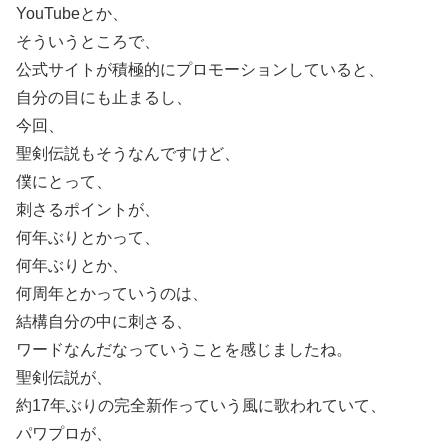
YouTubeとか、
そういうところで、
公式サイトが積極的にプロモーションしていると、
自分の目にも止まるし、
今回、
聖剣伝説もそうなんですけど、
僕にとって、
刺さるポイントが、
何年ぶりとかって、
何年ぶりとか、
何周年とかっていうのは、
結構自分の中に刺さる、
ワードなんだなっていうことを感じましたね。
聖剣伝説が、
約17年ぶりの完全新作っていう風に歌われていて、
パワプロが、