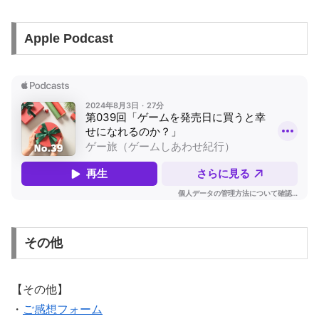
Apple Podcast
その他
【その他】
・
ご感想フォーム