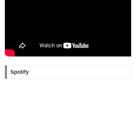
Spotify