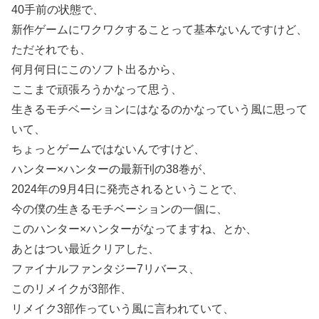
40手前の状態で、
新作ゲームにワクワクすることって基本ないんですけど、
ただそれでも、
何月何日にこのソフト出るから、
ここまで頑張ろうかなって思う、
生きるモチベーションにはなるのかなっていう風に思って
いて、
ちょっとゲームではないんですけど、
ハンター×ハンターの最新刊の38巻が、
2024年の9月4日に発売されるということで、
今の僕の生きるモチベーションの一個に、
このハンター×ハンターがなってますね、とか、
あとはつい最近クリアした、
ファイナルファンタジー7リバース、
このリメイクが3部作、
リメイク3部作っていう風に言われていて、