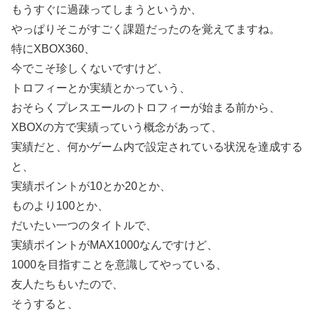
もうすぐに過疎ってしまうというか、
やっぱりそこがすごく課題だったのを覚えてますね。
特にXBOX360、
今でこそ珍しくないですけど、
トロフィーとか実績とかっていう、
おそらくプレスエールのトロフィーが始まる前から、
XBOXの方で実績っていう概念があって、
実績だと、何かゲーム内で設定されている状況を達成する
と、
実績ポイントが10とか20とか、
ものより100とか、
だいたい一つのタイトルで、
実績ポイントがMAX1000なんですけど、
1000を目指すことを意識してやっている、
友人たちもいたので、
そうすると、