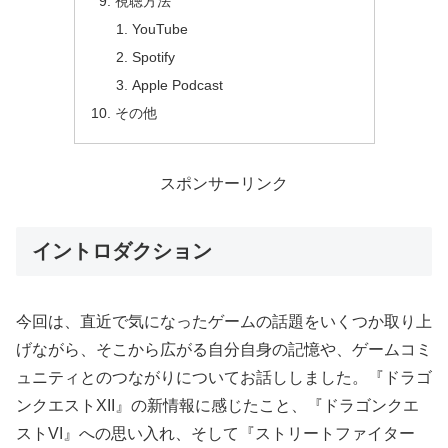
視聴方法
YouTube
Spotify
Apple Podcast
その他
スポンサーリンク
イントロダクション
今回は、直近で気になったゲームの話題をいくつか取り上
げながら、そこから広がる自分自身の記憶や、ゲームコミ
ュニティとのつながりについてお話ししました。『ドラゴ
ンクエストXII』の新情報に感じたこと、『ドラゴンクエ
ストVI』への思い入れ、そして『ストリートファイター