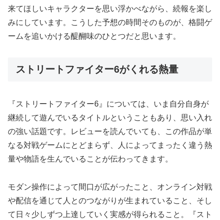
来てほしいキャラクターを思い浮かべながら、続報を楽し
みにしています。こうした予想の時間そのものが、格闘ゲ
ームを追いかける醍醐味のひとつだと思います。
ストリートファイター6がくれる熱量
『ストリートファイター6』については、いま自分自身が
継続して遊んでいるタイトルということもあり、思い入れ
の強い話題です。レビューを読んでいても、この作品が単
なる対戦ゲームにとどまらず、人によってまったく違う熱
量や物語を生んでいることが伝わってきます。
モダン操作によって間口が広がったこと、オンライン対戦
や配信を通じて人とのつながりが生まれていること、そし
て日々少しずつ上達していく実感が得られること。『スト