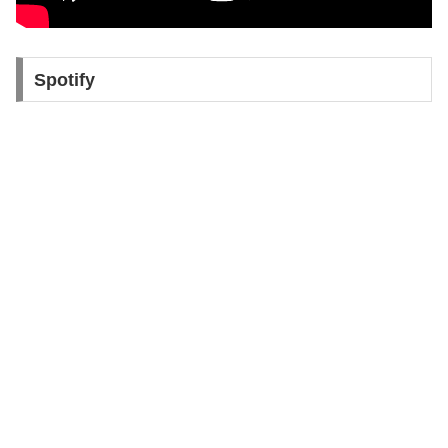
Spotify