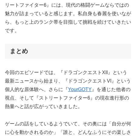
リートファイター6』には、現代の格闘ゲームならではの
魅力が詰まっていると感じます。私自身も春麗を使いなが
ら、もっと上のランク帯を目指して挑戦を続けていきたい
です。
まとめ
今回のエピソードでは、『ドラゴンクエストXII』という
最新ニュースから始まり、『ドラゴンクエストVI』という
個人的な原体験へ、さらに『
YourGOTY
』を通じた他者の
視点、そして『ストリートファイター6』の現在進行形の
熱量へと話が広がっていきました。
ゲームの話をしているようでいて、その奥には「自分が何
に心を動かされるのか」「誰と、どんなふうにその楽しさ