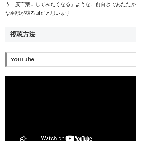
う一度言葉にしてみたくなる」ような、前向きであたたか
な余韻が残る回だと思います。
視聴方法
YouTube