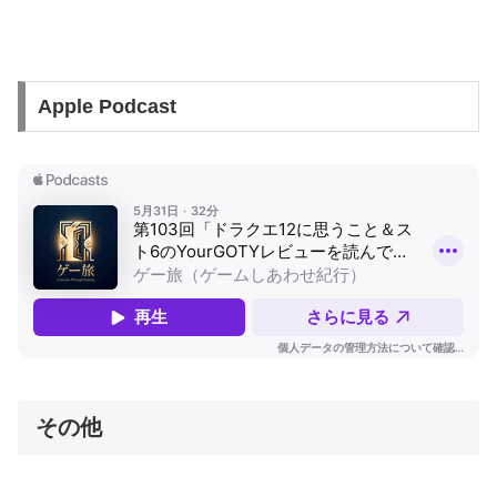
Apple Podcast
その他