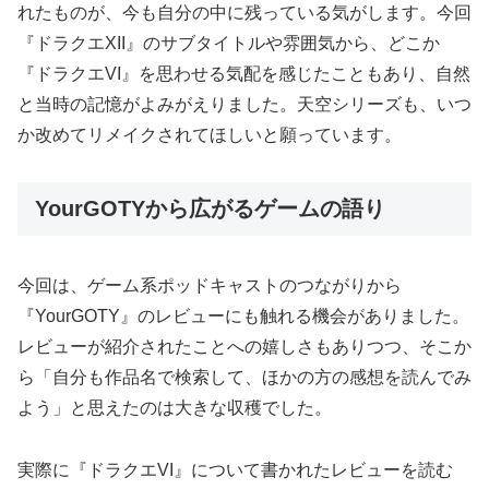
れたものが、今も自分の中に残っている気がします。今回
『ドラクエXII』のサブタイトルや雰囲気から、どこか
『ドラクエVI』を思わせる気配を感じたこともあり、自然
と当時の記憶がよみがえりました。天空シリーズも、いつ
か改めてリメイクされてほしいと願っています。
YourGOTYから広がるゲームの語り
今回は、ゲーム系ポッドキャストのつながりから
『YourGOTY』のレビューにも触れる機会がありました。
レビューが紹介されたことへの嬉しさもありつつ、そこか
ら「自分も作品名で検索して、ほかの方の感想を読んでみ
よう」と思えたのは大きな収穫でした。
実際に『ドラクエVI』について書かれたレビューを読む