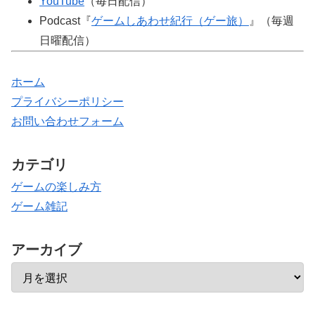
YouTube
（毎日配信）
Podcast『
ゲームしあわせ紀行（ゲー旅）
』（毎週
日曜配信）
ホーム
プライバシーポリシー
お問い合わせフォーム
カテゴリ
ゲームの楽しみ方
ゲーム雑記
アーカイブ