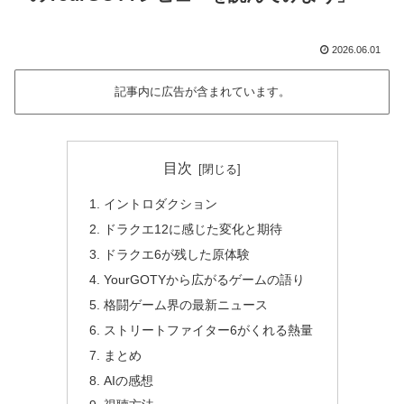
2026.06.01
記事内に広告が含まれています。
目次
イントロダクション
ドラクエ12に感じた変化と期待
ドラクエ6が残した原体験
YourGOTYから広がるゲームの語り
格闘ゲーム界の最新ニュース
ストリートファイター6がくれる熱量
まとめ
AIの感想